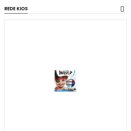
REDE KIOS