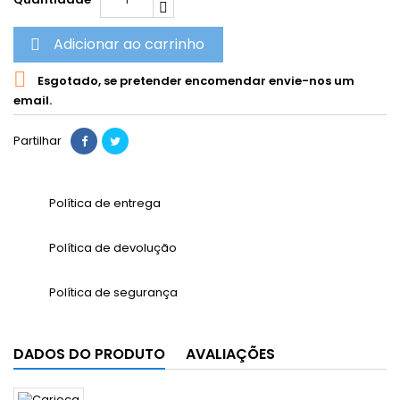
Adicionar ao carrinho


Esgotado, se pretender encomendar envie-nos um
email.
Partilhar
Política de entrega
Política de devolução
Política de segurança
DADOS DO PRODUTO
AVALIAÇÕES