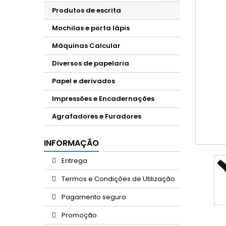
Produtos de escrita
Mochilas e porta lápis
Máquinas Calcular
Diversos de papelaria
Papel e derivados
Impressões e Encadernações
Agrafadores e Furadores
INFORMAÇÃO
Entrega
Termos e Condições de Utilização
Pagamento seguro
Promoção