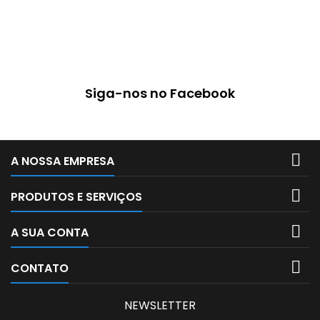
Siga-nos no Facebook

A NOSSA EMPRESA

PRODUTOS E SERVIÇOS

A SUA CONTA

CONTATO
NEWSLETTER