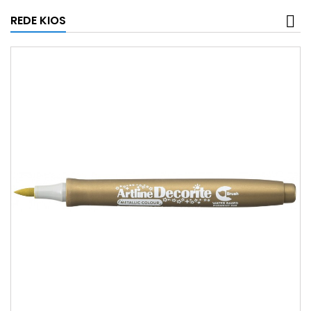
REDE KIOS