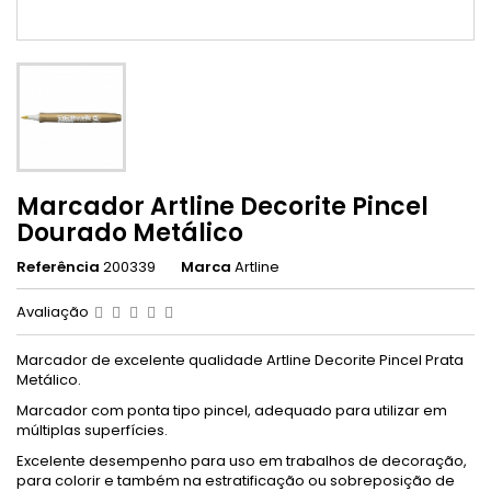
Marcador Artline Decorite Pincel
Dourado Metálico
Referência
200339
Marca
Artline
Avaliação
Marcador de excelente qualidade Artline Decorite Pincel Prata
Metálico.
Marcador com ponta tipo pincel, adequado para utilizar em
múltiplas superfícies.
Excelente desempenho para uso em trabalhos de decoração,
para colorir e também na estratificação ou sobreposição de