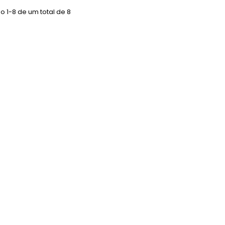
 1-8 de um total de 8