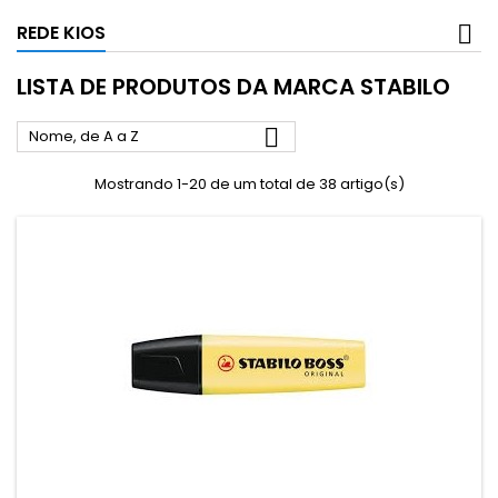
REDE KIOS
LISTA DE PRODUTOS DA MARCA STABILO

Nome, de A a Z
Mostrando 1-20 de um total de 38 artigo(s)