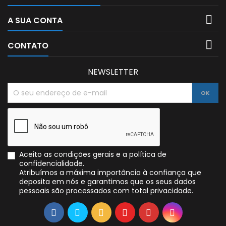

A SUA CONTA

CONTATO
NEWSLETTER
Aceito as condições gerais e a política de
confidencialidade.
Atribuímos a máxima importância à confiança que
deposita em nós e garantimos que os seus dados
pessoais são processados com total privacidade.