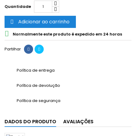
Quantidade
Adicionar ao carrinho


Normalmente este produto é expedido em 24 horas
Partilhar
Política de entrega
Política de devolução
Política de segurança
DADOS DO PRODUTO
AVALIAÇÕES