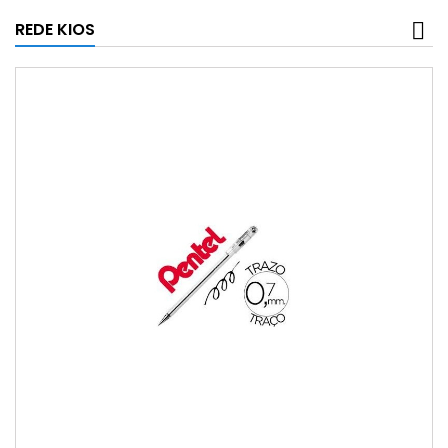
REDE KIOS