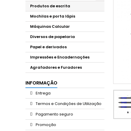
Produtos de escrita
Mochilas e porta lápis
Máquinas Calcular
Diversos de papelaria
Papel e derivados
Impressões e Encadernações
Agrafadores e Furadores
INFORMAÇÃO
Entrega
Termos e Condições de Utilização
Pagamento seguro
Promoção