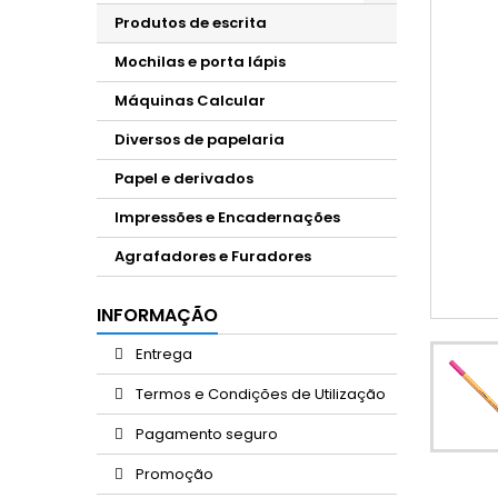
Produtos de escrita
Mochilas e porta lápis
Máquinas Calcular
Diversos de papelaria
Papel e derivados
Impressões e Encadernações
Agrafadores e Furadores
INFORMAÇÃO
Entrega
Termos e Condições de Utilização
Pagamento seguro
Promoção