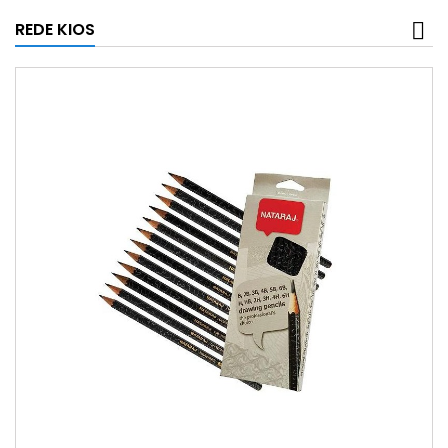
REDE KIOS