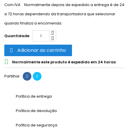
Com IVA
Normalmente depois de expedido a entrega é de 24
a 72 horas dependendo da transportadora que selecionar
quando finaliza a encomenda.
Quantidade
Adicionar ao carrinho


Normalmente este produto é expedido em 24 horas
Partilhar
Política de entrega
Política de devolução
Política de segurança