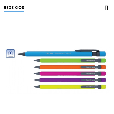
REDE KIOS