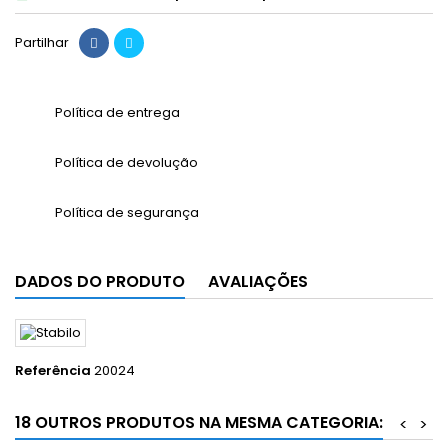
Partilhar
Política de entrega
Política de devolução
Política de segurança
DADOS DO PRODUTO
AVALIAÇÕES
Referência
20024
18 OUTROS PRODUTOS NA MESMA CATEGORIA:
<
>