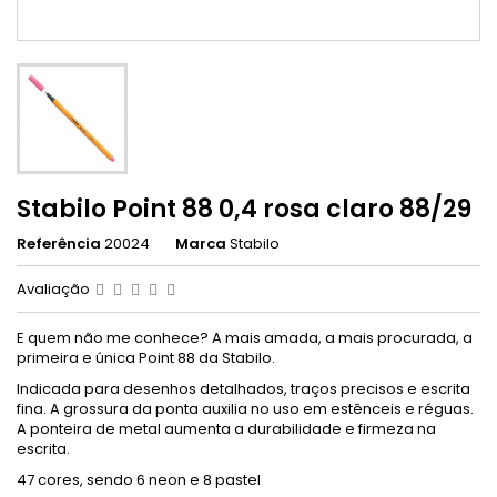
Stabilo Point 88 0,4 rosa claro 88/29
Referência
20024
Marca
Stabilo
Avaliação
E quem não me conhece? A mais amada, a mais procurada, a
primeira e única Point 88 da Stabilo.
Indicada para desenhos detalhados, traços precisos e escrita
fina. A grossura da ponta auxilia no uso em estênceis e réguas.
A ponteira de metal aumenta a durabilidade e firmeza na
escrita.
47 cores, sendo 6 neon e 8 pastel