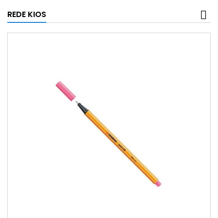
REDE KIOS