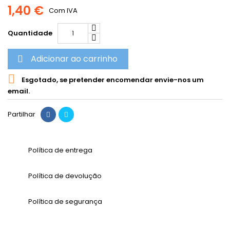
1,40 €
Com IVA
Quantidade
Adicionar ao carrinho


Esgotado, se pretender encomendar envie-nos um
email.
Partilhar
Política de entrega
Política de devolução
Política de segurança