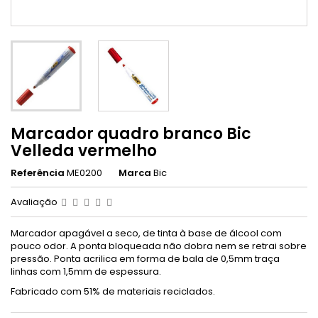
Marcador quadro branco Bic
Velleda vermelho
Referência
ME0200
Marca
Bic
Avaliação
Marcador apagável a seco, de tinta à base de álcool com
pouco odor. A ponta bloqueada não dobra nem se retrai sobre
pressão. Ponta acrilica em forma de bala de 0,5mm traça
linhas com 1,5mm de espessura.
Fabricado com 51% de materiais reciclados.