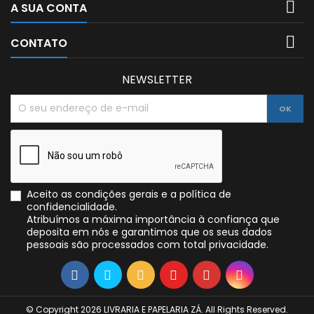

A SUA CONTA

CONTATO
NEWSLETTER
Aceito as condições gerais e a política de
confidencialidade.
Atribuímos a máxima importância à confiança que
deposita em nós e garantimos que os seus dados
pessoais são processados com total privacidade.
© Copyright 2026 LIVRARIA E PAPELARIA ZÁ. All Rights Reserved.