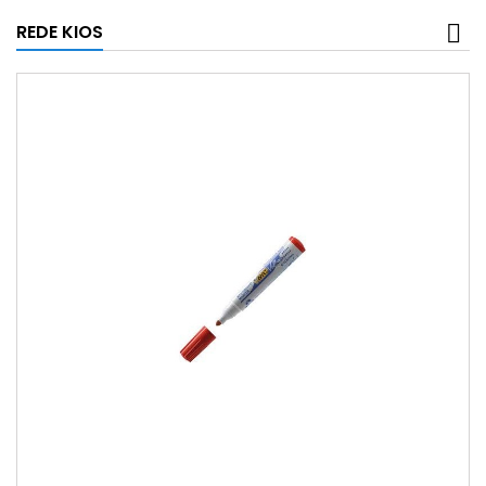
REDE KIOS