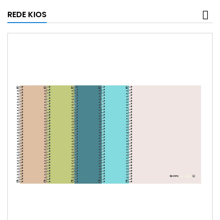
REDE KIOS