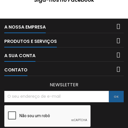

A NOSSA EMPRESA

PRODUTOS E SERVIÇOS

A SUA CONTA

CONTATO
NEWSLETTER