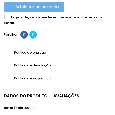
Adicionar ao carrinho


Esgotado, se pretender encomendar envie-nos um
email.
Partilhar
Política de entrega
Política de devolução
Política de segurança
DADOS DO PRODUTO
AVALIAÇÕES
Referência
190929