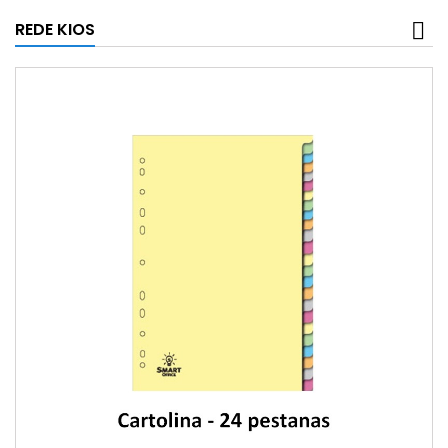
REDE KIOS