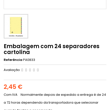
Embalagem com 24 separadores
cartolina
Referência
PA0833
Avaliação
2,45 €
Com IVA
Normalmente depois de expedido a entrega é de 24
a 72 horas dependendo da transportadora que selecionar