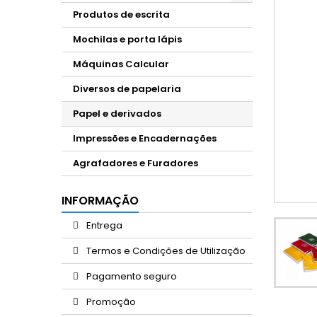
Produtos de escrita
Mochilas e porta lápis
Máquinas Calcular
Diversos de papelaria
Papel e derivados
Impressões e Encadernações
Agrafadores e Furadores
INFORMAÇÃO
Entrega
Termos e Condições de Utilização
Pagamento seguro
Promoção