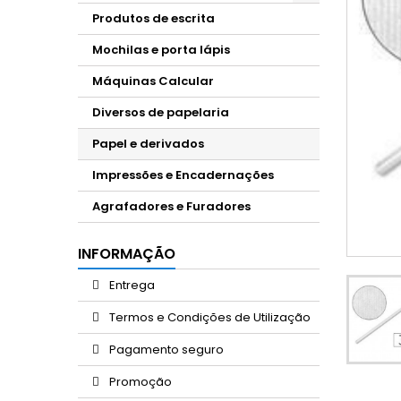
Produtos de escrita
Mochilas e porta lápis
Máquinas Calcular
Diversos de papelaria
Papel e derivados
Impressões e Encadernações
Agrafadores e Furadores
INFORMAÇÃO
Entrega
Termos e Condições de Utilização
Pagamento seguro
Promoção