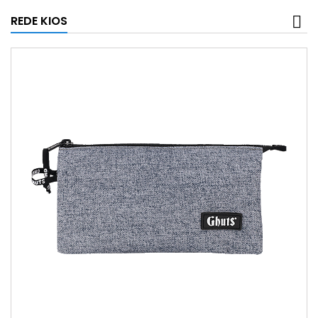
REDE KIOS