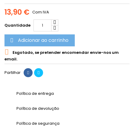
13,90 €
Com IVA
Quantidade
Adicionar ao carrinho


Esgotado, se pretender encomendar envie-nos um
email.
Partilhar
Política de entrega
Política de devolução
Política de segurança