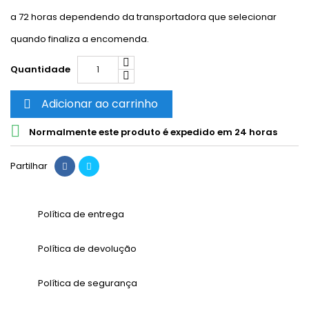
a 72 horas dependendo da transportadora que selecionar
quando finaliza a encomenda.
Quantidade
Adicionar ao carrinho


Normalmente este produto é expedido em 24 horas
Partilhar
Política de entrega
Política de devolução
Política de segurança