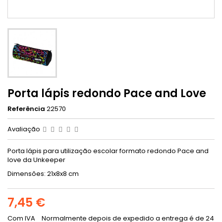
Porta lápis redondo Pace and Love
Referência
22570
Avaliação
Porta lápis para utilização escolar formato redondo Pace and
love da Unkeeper
Dimensões: 21x8x8 cm
7,45 €
Com IVA
Normalmente depois de expedido a entrega é de 24