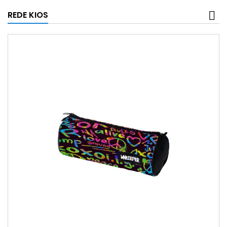
REDE KIOS