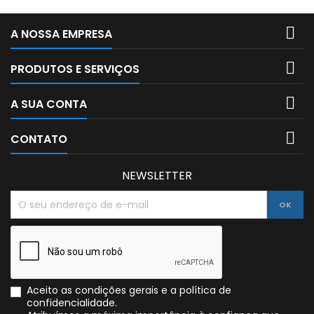

A NOSSA EMPRESA

PRODUTOS E SERVIÇOS

A SUA CONTA

CONTATO
NEWSLETTER
Aceito as condições gerais e a política de
confidencialidade.