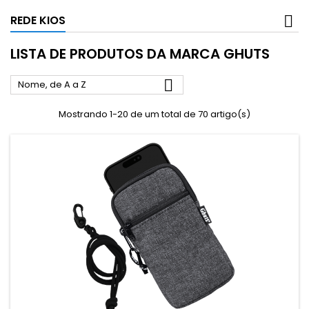
REDE KIOS
LISTA DE PRODUTOS DA MARCA GHUTS

Nome, de A a Z
Mostrando 1-20 de um total de 70 artigo(s)