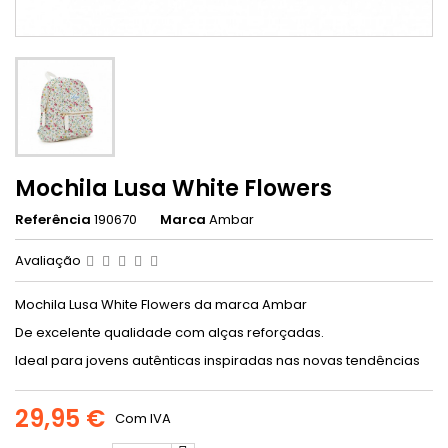
Mochila Lusa White Flowers
Referência
190670
Marca
Ambar
Avaliação
Mochila Lusa White Flowers da marca Ambar
De excelente qualidade com alças reforçadas.
Ideal para jovens autênticas inspiradas nas novas tendências
29,95 €
Com IVA