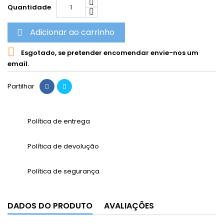
Quantidade
Adicionar ao carrinho


Esgotado, se pretender encomendar envie-nos um
email.
Partilhar
Política de entrega
Política de devolução
Política de segurança
DADOS DO PRODUTO
AVALIAÇÕES