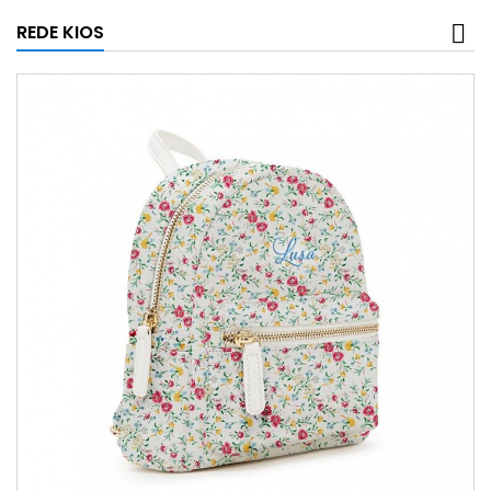
REDE KIOS