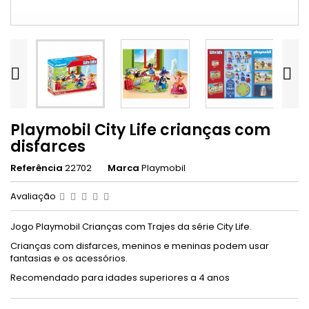


Playmobil City Life crianças com
disfarces
Referência
22702
Marca
Playmobil
Avaliação
Jogo Playmobil Crianças com Trajes da série City Life.
Crianças com disfarces, meninos e meninas podem usar
fantasias e os acessórios.
Recomendado para idades superiores a 4 anos