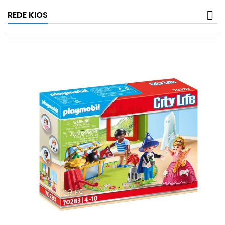
REDE KIOS