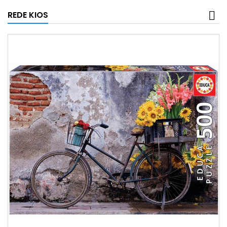
REDE KIOS