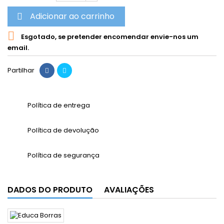
Adicionar ao carrinho


Esgotado, se pretender encomendar envie-nos um
email.
Partilhar
Política de entrega
Política de devolução
Política de segurança
DADOS DO PRODUTO
AVALIAÇÕES