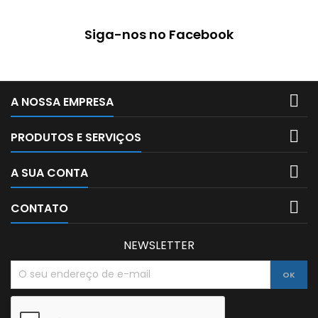
Siga-nos no Facebook

A NOSSA EMPRESA

PRODUTOS E SERVIÇOS

A SUA CONTA

CONTATO
NEWSLETTER