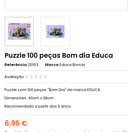
Puzzle 100 peças Bom dia Educa
Referência
20103
Marca
Educa Borras
Avaliação
Puzzle com 100 peças "Bom Dia" da marca EDUCA.
Dimensões: 40cm x 28cm
Recomendado a partir dos 5 anos.
6,95 €