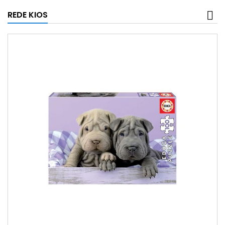
REDE KIOS