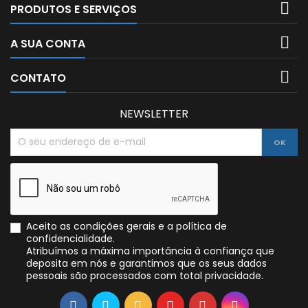

PRODUTOS E SERVIÇOS

A SUA CONTA

CONTATO
NEWSLETTER
Aceito as condições gerais e a política de
confidencialidade.
Atribuímos a máxima importância à confiança que
deposita em nós e garantimos que os seus dados
pessoais são processados com total privacidade.