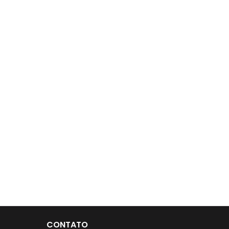
CONTATO