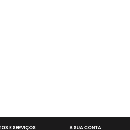
OS E SERVIÇOS
A SUA CONTA