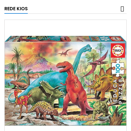
REDE KIOS