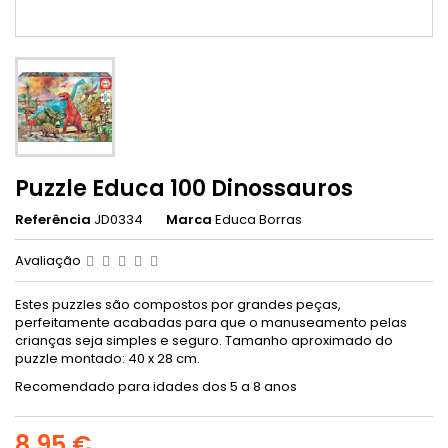
Puzzle Educa 100 Dinossauros
Referência
JD0334
Marca
Educa Borras
Avaliação
Estes puzzles são compostos por grandes peças,
perfeitamente acabadas para que o manuseamento pelas
crianças seja simples e seguro. Tamanho aproximado do
puzzle montado: 40 x 28 cm.
Recomendado para idades dos 5 a 8 anos
8,95 €