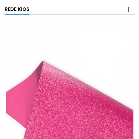
REDE KIOS