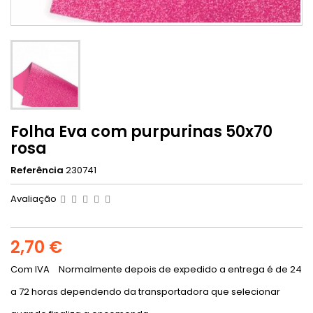
Folha Eva com purpurinas 50x70
rosa
Referência
230741
Avaliação
2,70 €
Com IVA
Normalmente depois de expedido a entrega é de 24
a 72 horas dependendo da transportadora que selecionar