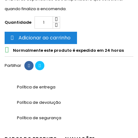
quando finaliza a encomenda.
Quantidade
Adicionar ao carrinho


Normalmente este produto é expedido em 24 horas
Partilhar
Política de entrega
Política de devolução
Política de segurança