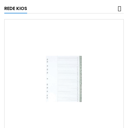
REDE KIOS