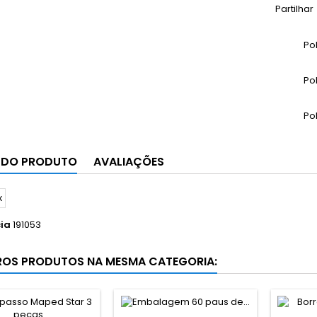
Partilhar
Po
Po
Po
 DO PRODUTO
AVALIAÇÕES
ia
191053
ROS PRODUTOS NA MESMA CATEGORIA: