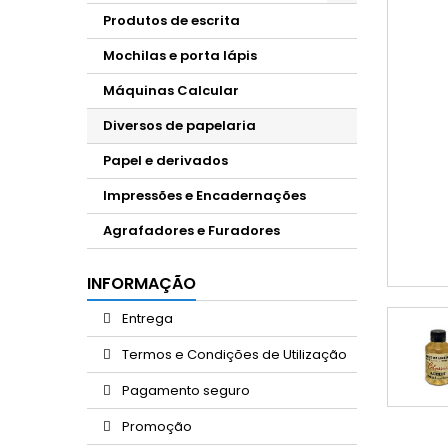
Produtos de escrita
Mochilas e porta lápis
Máquinas Calcular
Diversos de papelaria
Papel e derivados
Impressões e Encadernações
Agrafadores e Furadores
INFORMAÇÃO
Entrega
Termos e Condições de Utilização
Pagamento seguro
Promoção