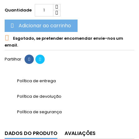
Quantidade
Adicionar ao carrinho


Esgotado, se pretender encomendar envie-nos um
email.
Partilhar
Política de entrega
Política de devolução
Política de segurança
DADOS DO PRODUTO
AVALIAÇÕES