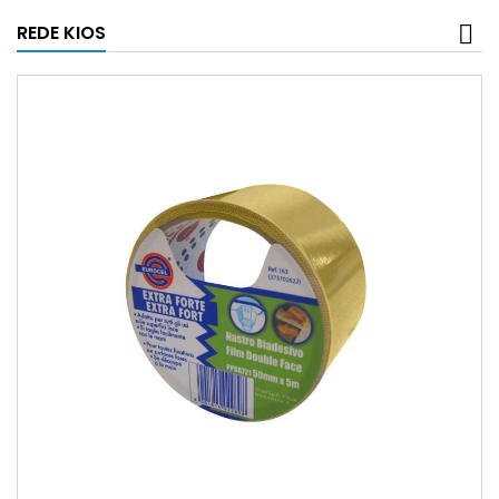
REDE KIOS