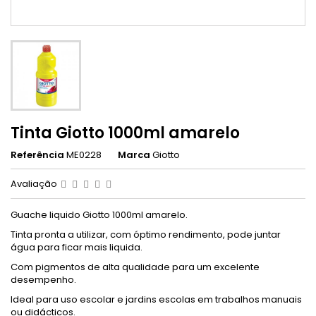
Tinta Giotto 1000ml amarelo
Referência
ME0228
Marca
Giotto
Avaliação
Guache liquido Giotto 1000ml amarelo.
Tinta pronta a utilizar, com óptimo rendimento, pode juntar
água para ficar mais liquida.
Com pigmentos de alta qualidade para um excelente
desempenho.
Ideal para uso escolar e jardins escolas em trabalhos manuais
ou didácticos.