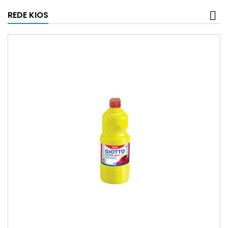
REDE KIOS