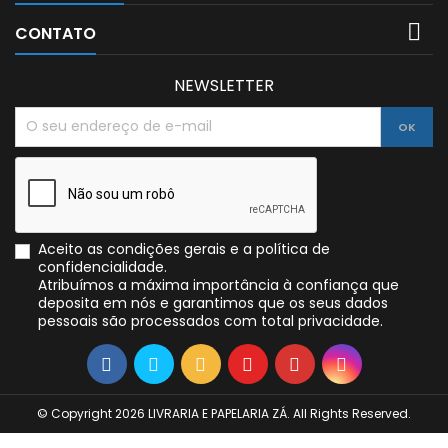

CONTATO
NEWSLETTER
Aceito as condições gerais e a política de
confidencialidade.
Atribuímos a máxima importância à confiança que
deposita em nós e garantimos que os seus dados
pessoais são processados com total privacidade.
© Copyright 2026 LIVRARIA E PAPELARIA ZÁ. All Rights Reserved.