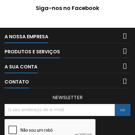
Siga-nos no Facebook

A NOSSA EMPRESA

PRODUTOS E SERVIÇOS

A SUA CONTA

CONTATO
NEWSLETTER