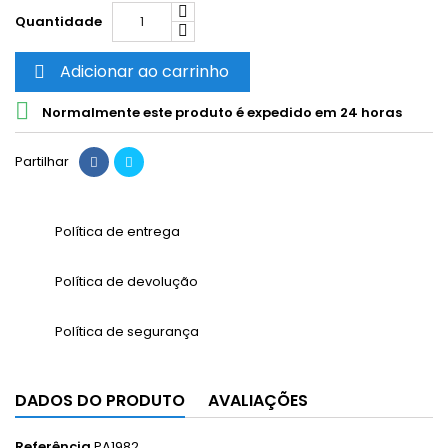
Quantidade
Adicionar ao carrinho


Normalmente este produto é expedido em 24 horas
Partilhar
Política de entrega
Política de devolução
Política de segurança
DADOS DO PRODUTO
AVALIAÇÕES
Referência
PA1982