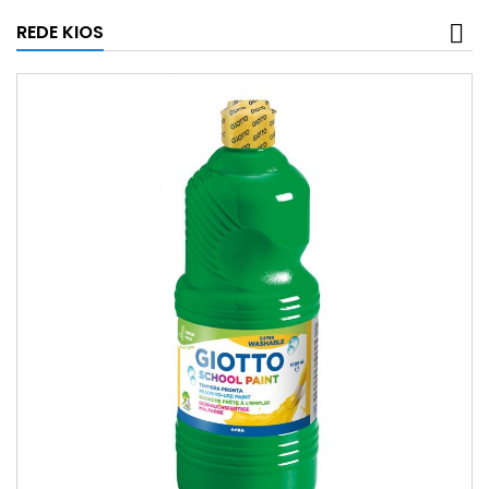
REDE KIOS