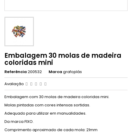
Embalagem 30 molas de madeira
coloridas mini
Referência
200532
Marca
grafoplás
Avaliação
Embalagem com 30 molas de madeira coloridas mini.
Molas pintadas com cores intensas sortidas.
Adequado para utilizar em manualidades.
Da marca FIXO.
Comprimento aproximado de cada mola: 21mm