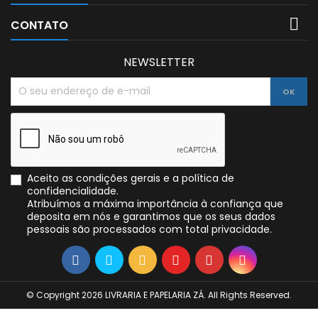

CONTATO
NEWSLETTER
Aceito as condições gerais e a política de
confidencialidade.
Atribuímos a máxima importância à confiança que
deposita em nós e garantimos que os seus dados
pessoais são processados com total privacidade.
© Copyright 2026 LIVRARIA E PAPELARIA ZÁ. All Rights Reserved.