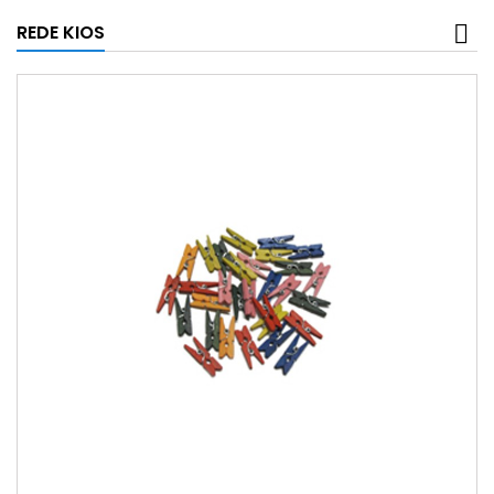
REDE KIOS