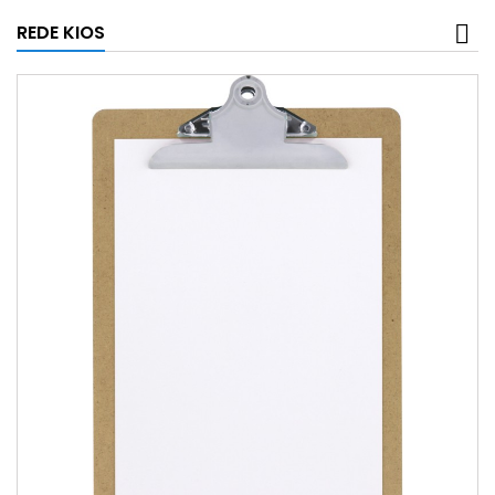
REDE KIOS