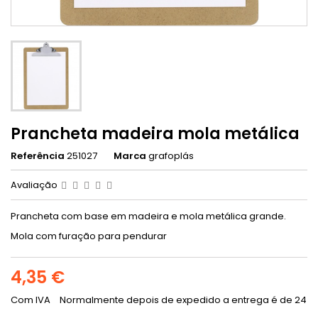
Prancheta madeira mola metálica
Referência
251027
Marca
grafoplás
Avaliação
Prancheta com base em madeira e mola metálica grande.
Mola com furação para pendurar
4,35 €
Com IVA
Normalmente depois de expedido a entrega é de 24