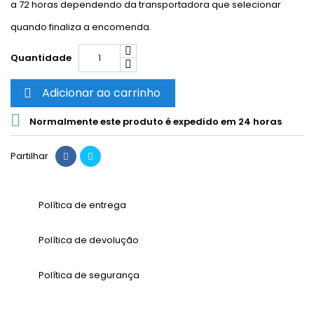
a 72 horas dependendo da transportadora que selecionar
quando finaliza a encomenda.
Quantidade
Adicionar ao carrinho


Normalmente este produto é expedido em 24 horas
Partilhar
Política de entrega
Política de devolução
Política de segurança