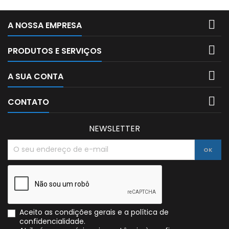

A NOSSA EMPRESA

PRODUTOS E SERVIÇOS

A SUA CONTA

CONTATO
NEWSLETTER
Aceito as condições gerais e a política de
confidencialidade.