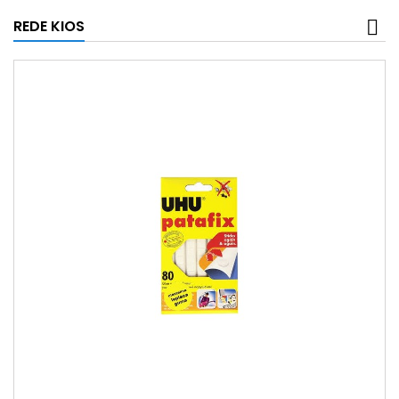
REDE KIOS