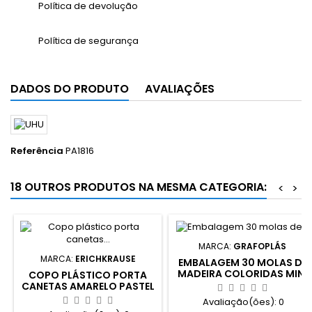
Política de devolução
Política de segurança
DADOS DO PRODUTO
AVALIAÇÕES
Referência
PA1816
18 OUTROS PRODUTOS NA MESMA CATEGORIA:
<
>
MARCA:
GRAFOPLÁS
MARCA:
ERICHKRAUSE
EMBALAGEM 30 MOLAS DE
MADEIRA COLORIDAS MINI
COPO PLÁSTICO PORTA
CANETAS AMARELO PASTEL
Avaliação(ões):
0