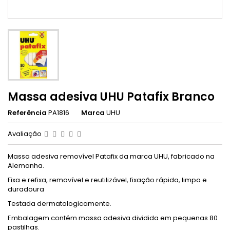
Massa adesiva UHU Patafix Branco
Referência
PA1816
Marca
UHU
Avaliação
Massa adesiva removível Patafix da marca UHU, fabricado na
Alemanha.
Fixa e refixa, removível e reutilizável, fixação rápida, limpa e
duradoura
Testada dermatologicamente.
Embalagem contém massa adesiva dividida em pequenas 80
pastilhas.