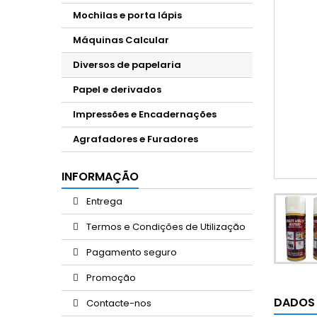
Mochilas e porta lápis
Máquinas Calcular
Diversos de papelaria
Papel e derivados
Impressões e Encadernações
Agrafadores e Furadores
INFORMAÇÃO
Entrega
Termos e Condições de Utilização
Pagamento seguro
Promoção
DADOS
Contacte-nos