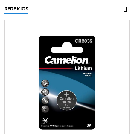
REDE KIOS