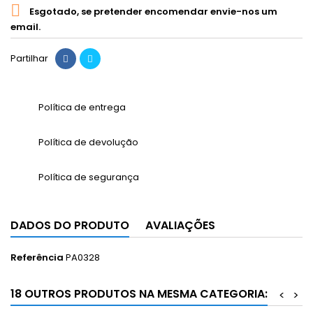

Esgotado, se pretender encomendar envie-nos um
email.
Partilhar
Política de entrega
Política de devolução
Política de segurança
DADOS DO PRODUTO
AVALIAÇÕES
Referência
PA0328
18 OUTROS PRODUTOS NA MESMA CATEGORIA:
<
>