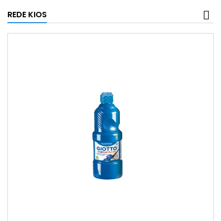
REDE KIOS