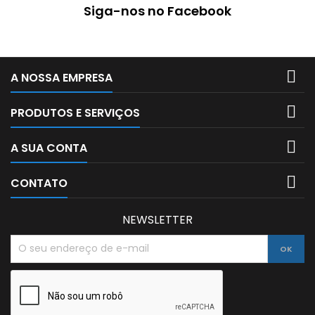
Siga-nos no Facebook

A NOSSA EMPRESA

PRODUTOS E SERVIÇOS

A SUA CONTA

CONTATO
NEWSLETTER