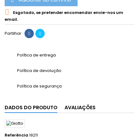

Esgotado, se pretender encomendar envie-nos um
email.
Partilhar
Política de entrega
Política de devolução
Política de segurança
DADOS DO PRODUTO
AVALIAÇÕES
Referência
19211