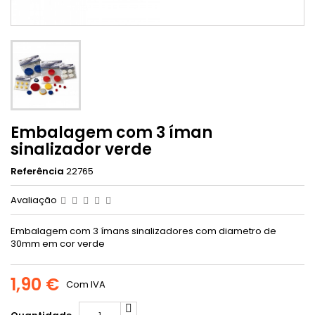
Embalagem com 3 íman
sinalizador verde
Referência
22765
Avaliação
Embalagem com 3 ímans sinalizadores com diametro de
30mm em cor verde
1,90 €
Com IVA