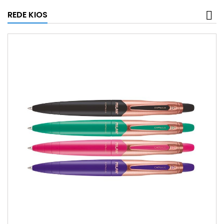
REDE KIOS