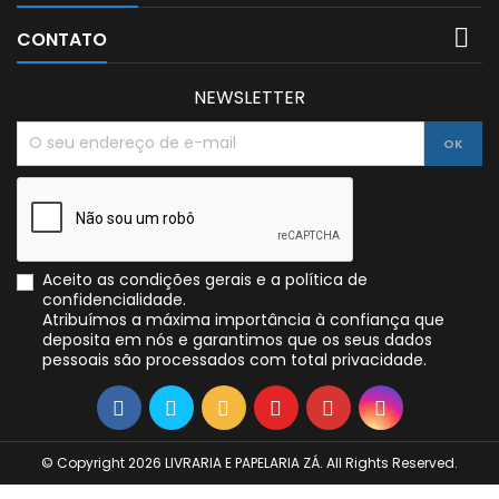

CONTATO
NEWSLETTER
Aceito as condições gerais e a política de
confidencialidade.
Atribuímos a máxima importância à confiança que
deposita em nós e garantimos que os seus dados
pessoais são processados com total privacidade.
© Copyright 2026 LIVRARIA E PAPELARIA ZÁ. All Rights Reserved.