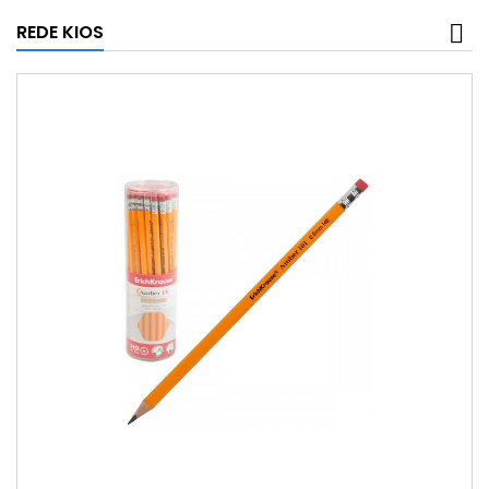
REDE KIOS