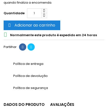
quando finaliza a encomenda.
Quantidade
Adicionar ao carrinho


Normalmente este produto é expedido em 24 horas
Partilhar
Política de entrega
Política de devolução
Política de segurança
DADOS DO PRODUTO
AVALIAÇÕES