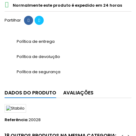

Normalmente este produto é expedido em 24 horas
Partilhar
Política de entrega
Política de devolução
Política de segurança
DADOS DO PRODUTO
AVALIAÇÕES
Referência
20028
18 OUTROS PRODUTOS NA MESMA CATEGORIA: