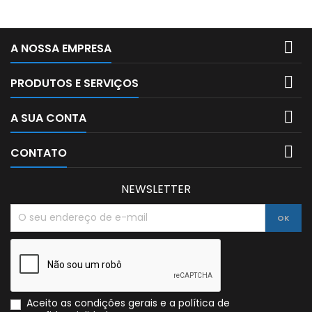

A NOSSA EMPRESA

PRODUTOS E SERVIÇOS

A SUA CONTA

CONTATO
NEWSLETTER
Aceito as condições gerais e a política de