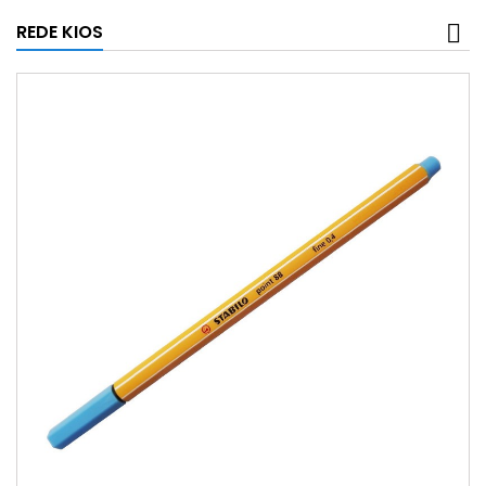
REDE KIOS