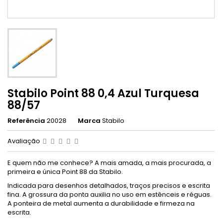
Stabilo Point 88 0,4 Azul Turquesa
88/57
Referência
20028
Marca
Stabilo
Avaliação
E quem não me conhece? A mais amada, a mais procurada, a
primeira e única Point 88 da Stabilo.
Indicada para desenhos detalhados, traços precisos e escrita
fina. A grossura da ponta auxilia no uso em estênceis e réguas.
A ponteira de metal aumenta a durabilidade e firmeza na
escrita.