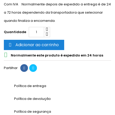
Com IVA
Normalmente depois de expedido a entrega é de 24
a 72 horas dependendo da transportadora que selecionar
quando finaliza a encomenda.
Quantidade
Adicionar ao carrinho


Normalmente este produto é expedido em 24 horas
Partilhar
Política de entrega
Política de devolução
Política de segurança