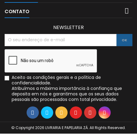

CONTATO
NEWSLETTER
Aceito as condições gerais e a política de
confidencialidade.
Atribuímos a máxima importância à confiança que
deposita em nós e garantimos que os seus dados
pessoais são processados com total privacidade.
© Copyright 2026 LIVRARIA E PAPELARIA ZÁ. All Rights Reserved.