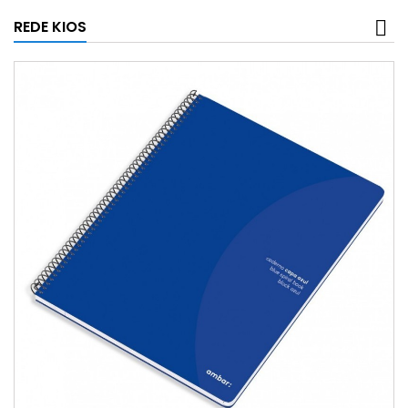
REDE KIOS