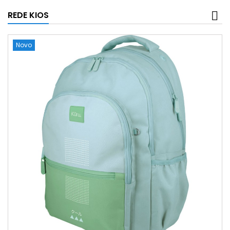
REDE KIOS
Novo