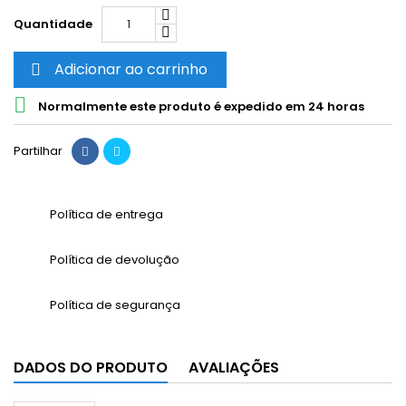
Quantidade
Adicionar ao carrinho


Normalmente este produto é expedido em 24 horas
Partilhar
Política de entrega
Política de devolução
Política de segurança
DADOS DO PRODUTO
AVALIAÇÕES