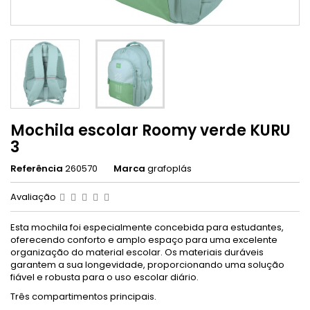
Mochila escolar Roomy verde KURU
3
Referência
260570
Marca
grafoplás
Avaliação
Esta mochila foi especialmente concebida para estudantes,
oferecendo conforto e amplo espaço para uma excelente
organização do material escolar. Os materiais duráveis ​​
garantem a sua longevidade, proporcionando uma solução
fiável e robusta para o uso escolar diário.
Três compartimentos principais.