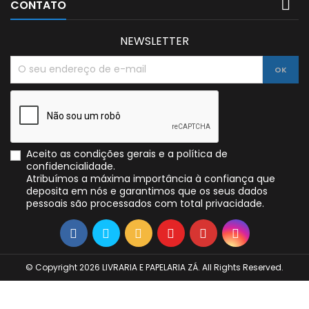

CONTATO
NEWSLETTER
Aceito as condições gerais e a política de
confidencialidade.
Atribuímos a máxima importância à confiança que
deposita em nós e garantimos que os seus dados
pessoais são processados com total privacidade.
© Copyright 2026 LIVRARIA E PAPELARIA ZÁ. All Rights Reserved.