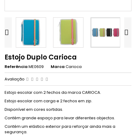


Estojo Duplo Carioca
Referência
ME0609
Marca
Carioca
Avaliação
Estojo escolar com 2 fechos da marca CARIOCA.
Estojo escolar com carga e 2 fechos em zip.
Disponível em cores sortidas.
Contém grande espaço para levar diferentes objectos.
Contém um elástico exterior para reforçar ainda mais a
segurança.