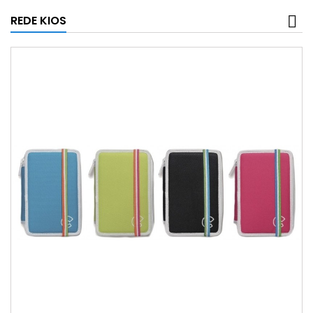
REDE KIOS