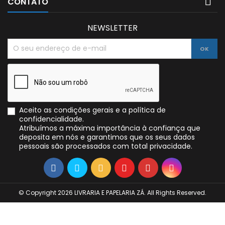

CONTATO
NEWSLETTER
Aceito as condições gerais e a política de
confidencialidade.
Atribuímos a máxima importância à confiança que
deposita em nós e garantimos que os seus dados
pessoais são processados com total privacidade.
© Copyright 2026 LIVRARIA E PAPELARIA ZÁ. All Rights Reserved.