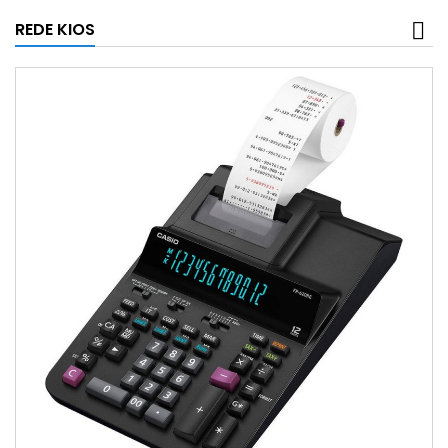
REDE KIOS