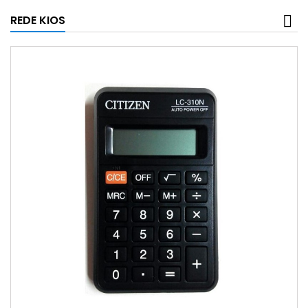
REDE KIOS