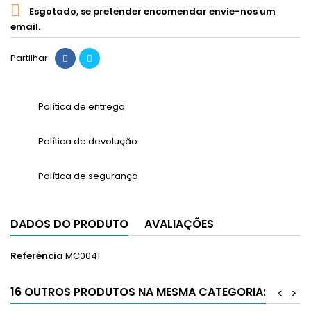

Esgotado, se pretender encomendar envie-nos um
email.
Partilhar
Política de entrega
Política de devolução
Política de segurança
DADOS DO PRODUTO
AVALIAÇÕES
Referência
MC0041
16 OUTROS PRODUTOS NA MESMA CATEGORIA:
<
>