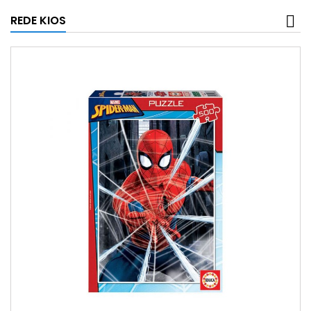
REDE KIOS