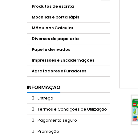
Produtos de escrita
Mochilas e porta lápis
Máquinas Calcular
Diversos de papelaria
Papel e derivados
Impressões e Encadernações
Agrafadores e Furadores
INFORMAÇÃO
Entrega
Termos e Condições de Utilização
Pagamento seguro
Promoção