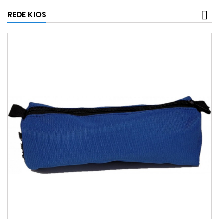
REDE KIOS