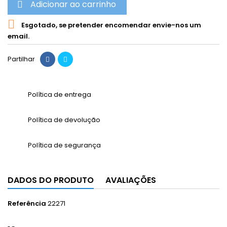
Adicionar ao carrinho


Esgotado, se pretender encomendar envie-nos um
email.
Partilhar
Política de entrega
Política de devolução
Política de segurança
DADOS DO PRODUTO
AVALIAÇÕES
Referência
22271