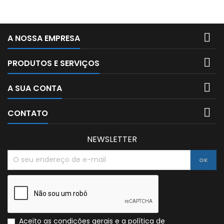

A NOSSA EMPRESA

PRODUTOS E SERVIÇOS

A SUA CONTA

CONTATO
NEWSLETTER
Aceito as condições gerais e a política de