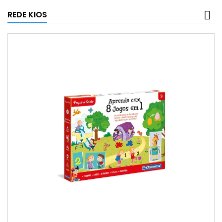
REDE KIOS