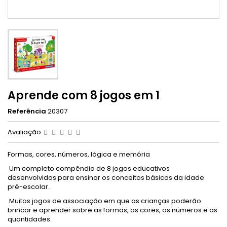
Aprende com 8 jogos em 1
Referência
20307
Avaliação
Formas, cores, números, lógica e memória
Um completo compêndio de 8 jogos educativos
desenvolvidos para ensinar os conceitos básicos da idade
pré-escolar.
Muitos jogos de associação em que as crianças poderão
brincar e aprender sobre as formas, as cores, os números e as
quantidades.