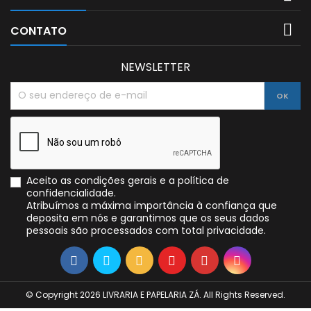

CONTATO
NEWSLETTER
Aceito as condições gerais e a política de
confidencialidade.
Atribuímos a máxima importância à confiança que
deposita em nós e garantimos que os seus dados
pessoais são processados com total privacidade.
© Copyright 2026 LIVRARIA E PAPELARIA ZÁ. All Rights Reserved.